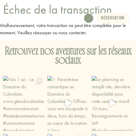
Échec de la transaction
Réservation
Malheureusement, votre transaction ne peut être complétée pour le
Le domaine
Les activités
moment. Veuillez réessayer ou nous contacter.
Retrouvez nos aventures sur les réseaux
sociaux