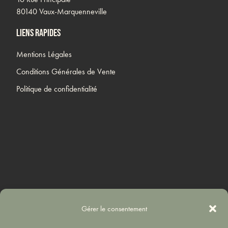
80140 Vaux-Marquenneville
Liens rapides
Mentions Légales
Conditions Générales de Vente
Politique de confidentialité
Gérer le consentement