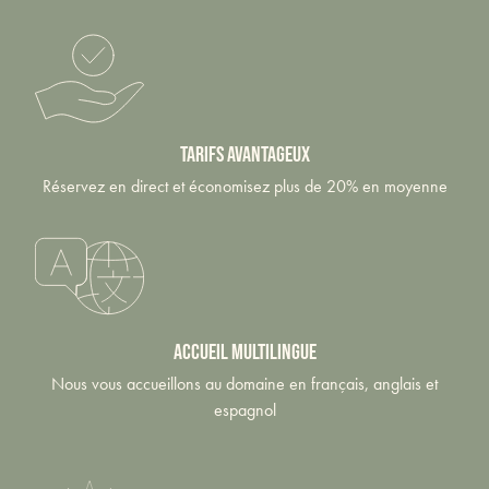
tarifs avantageux
Réservez en direct et économisez plus de 20% en moyenne
Accueil multilingue
Nous vous accueillons au domaine en français, anglais et
espagnol