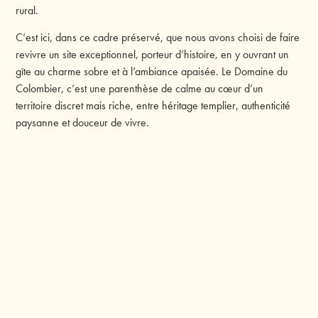
rural.
C’est ici, dans ce cadre préservé, que nous avons choisi de faire
revivre un site exceptionnel, porteur d’histoire, en y ouvrant un
gîte au charme sobre et à l’ambiance apaisée. Le Domaine du
Colombier, c’est une parenthèse de calme au cœur d’un
territoire discret mais riche, entre héritage templier, authenticité
paysanne et douceur de vivre.