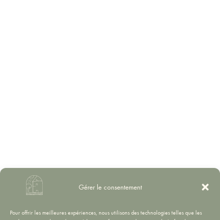
Gérer le consentement
Pour offrir les meilleures expériences, nous utilisons des technologies telles que les