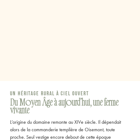
Un héritage rural à ciel ouvert
Du Moyen Âge à aujourd’hui, une ferme
vivante
L’origine du domaine remonte au XIVe siècle. Il dépendait
alors de la commanderie templière de Oisemont, toute
proche. Seul vestige encore debout de cette époque