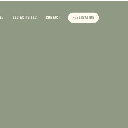
ne
Les activités
Contact
Réservation