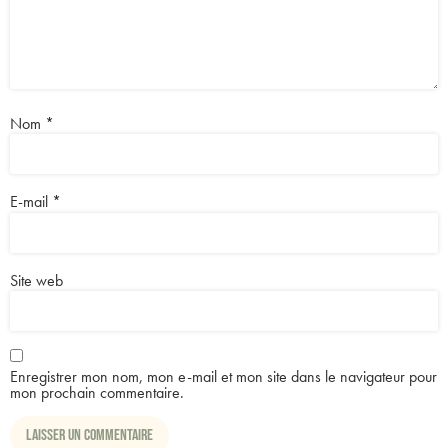
Nom
*
E-mail
*
Site web
Enregistrer mon nom, mon e-mail et mon site dans le navigateur pour
mon prochain commentaire.