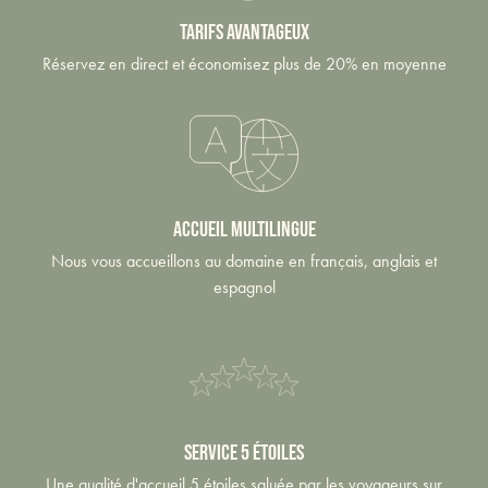
tarifs avantageux
Réservez en direct et économisez plus de 20% en moyenne
Accueil multilingue
Nous vous accueillons au domaine en français, anglais et
espagnol
Service 5 étoiles
Une qualité d'accueil 5 étoiles saluée par les voyageurs sur