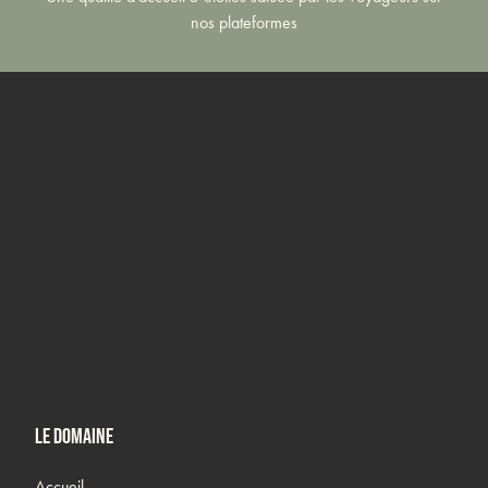
nos plateformes
Le domaine
Accueil