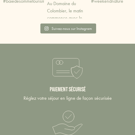
Suivez-nous sur Instagram
Paiement sécurisé
Réglez votre séjour en ligne de façon sécurisée