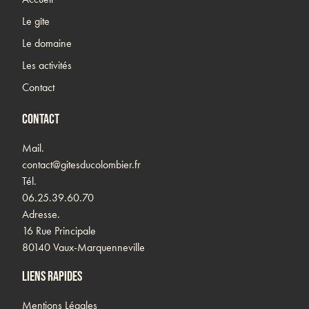
Le gîte
Le domaine
Les activités
Contact
Contact
Mail.
contact@gitesducolombier.fr
Tél.
06.25.39.60.70‬
Adresse.
16 Rue Principale
80140 Vaux-Marquenneville
Liens rapides
Mentions Légales