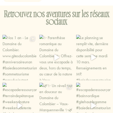
Retrouvez nos aventures sur les réseaux
sociaux